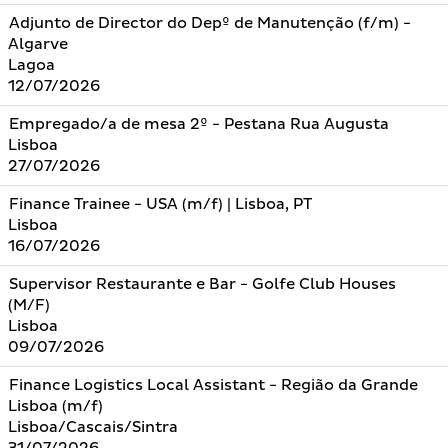
Adjunto de Director do Depº de Manutenção (f/m) -
Algarve
Lagoa
12/07/2026
Empregado/a de mesa 2º - Pestana Rua Augusta
Lisboa
27/07/2026
Finance Trainee - USA (m/f) | Lisboa, PT
Lisboa
16/07/2026
Supervisor Restaurante e Bar - Golfe Club Houses
(M/F)
Lisboa
09/07/2026
Finance Logistics Local Assistant - Região da Grande
Lisboa (m/f)
Lisboa/Cascais/Sintra