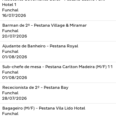
Hotel 1
Funchal
16/07/2026
Barman de 2ª - Pestana Village & Miramar
Funchal
20/07/2026
Ajudante de Banheiro - Pestana Royal
Funchal
01/08/2026
Sub-chefe de mesa - Pestana Carlton Madeira (M/F) 1 1
Funchal
01/08/2026
Rececionista de 2º - Pestana Bay
Funchal
28/07/2026
Bagageiro (M/F) - Pestana Vila Lido Hotel
Funchal