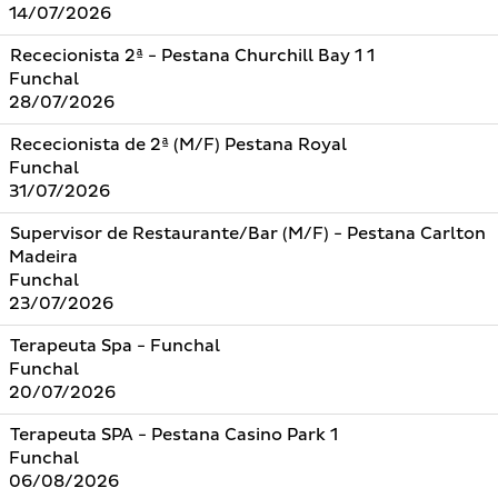
14/07/2026
Rececionista 2ª - Pestana Churchill Bay 1 1
Funchal
28/07/2026
Rececionista de 2ª (M/F) Pestana Royal
Funchal
31/07/2026
Supervisor de Restaurante/Bar (M/F) - Pestana Carlton
Madeira
Funchal
23/07/2026
Terapeuta Spa - Funchal
Funchal
20/07/2026
Terapeuta SPA - Pestana Casino Park 1
Funchal
06/08/2026