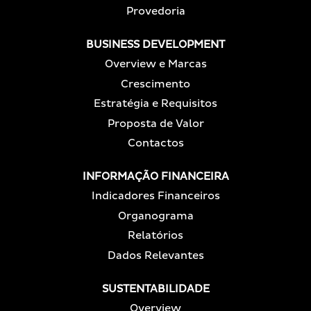
Provedoria
BUSINESS DEVELOPMENT
Overview e Marcas
Crescimento
Estratégia e Requisitos
Proposta de Valor
Contactos
INFORMAÇÃO FINANCEIRA
Indicadores Financeiros
Organograma
Relatórios
Dados Relevantes
SUSTENTABILIDADE
Overview