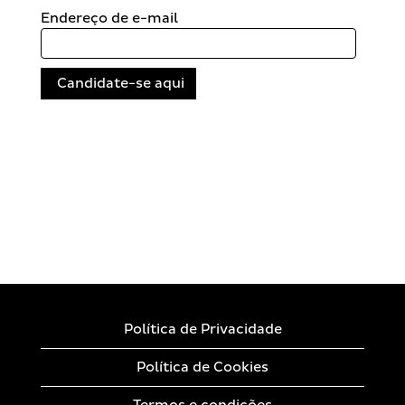
Endereço de e-mail
Política de Privacidade
Política de Cookies