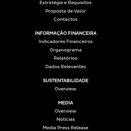
Estratégia e Requisitos
Proposta de Valor
Contactos
INFORMAÇÃO FINANCEIRA
Indicadores Financeiros
Organograma
Relatórios
Dados Relevantes
SUSTENTABILIDADE
Overview
MEDIA
Overview
Notícias
Media Press Release