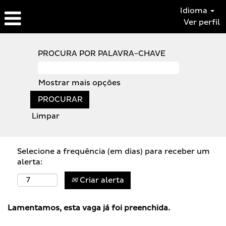
Idioma
Ver perfil
PROCURA POR PALAVRA-CHAVE
Mostrar mais opções
Limpar
Selecione a frequência (em dias) para receber um
alerta:
Criar alerta
Lamentamos, esta vaga já foi preenchida.