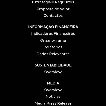
Estratégia e Requisitos
Proposta de Valor
Contactos
INFORMAÇÃO FINANCEIRA
Indicadores Financeiros
Organograma
Relatórios
Dados Relevantes
SUSTENTABILIDADE
Overview
MEDIA
Overview
Notícias
Media Press Release