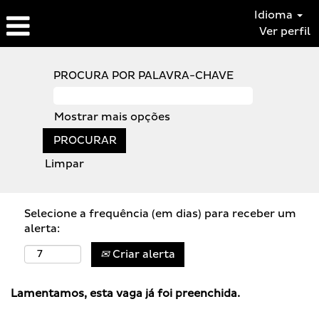
Idioma
Ver perfil
PROCURA POR PALAVRA-CHAVE
Mostrar mais opções
Limpar
Selecione a frequência (em dias) para receber um
alerta:
Criar alerta
Lamentamos, esta vaga já foi preenchida.