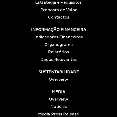
Estratégia e Requisitos
Proposta de Valor
Contactos
INFORMAÇÃO FINANCEIRA
Indicadores Financeiros
Organograma
Relatórios
Dados Relevantes
SUSTENTABILIDADE
Overview
MEDIA
Overview
Notícias
Media Press Release