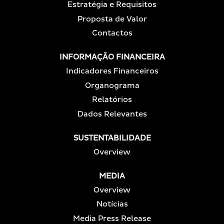
Estratégia e Requisitos
Proposta de Valor
Contactos
INFORMAÇÃO FINANCEIRA
Indicadores Financeiros
Organograma
Relatórios
Dados Relevantes
SUSTENTABILIDADE
Overview
MEDIA
Overview
Notícias
Media Press Release