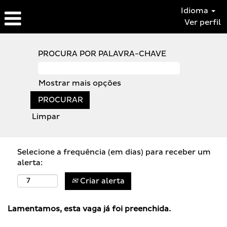
Idioma
Ver perfil
PROCURA POR PALAVRA-CHAVE
Mostrar mais opções
Limpar
Selecione a frequência (em dias) para receber um
alerta:
Criar alerta
Lamentamos, esta vaga já foi preenchida.