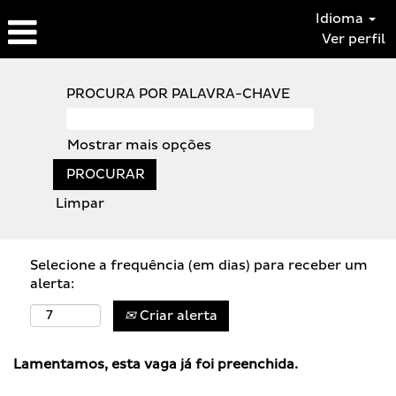
Idioma
Ver perfil
PROCURA POR PALAVRA-CHAVE
Mostrar mais opções
Limpar
Selecione a frequência (em dias) para receber um
alerta:
Criar alerta
Lamentamos, esta vaga já foi preenchida.