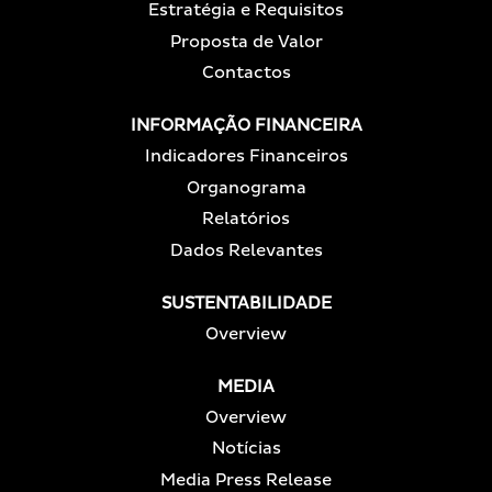
Estratégia e Requisitos
Proposta de Valor
Contactos
INFORMAÇÃO FINANCEIRA
Indicadores Financeiros
Organograma
Relatórios
Dados Relevantes
SUSTENTABILIDADE
Overview
MEDIA
Overview
Notícias
Media Press Release