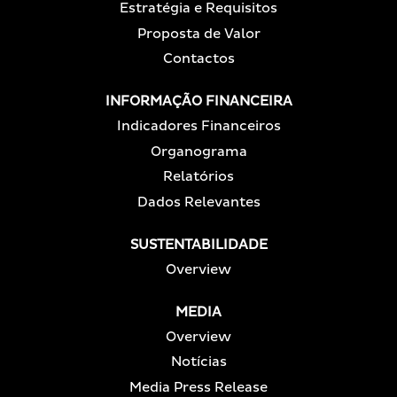
Estratégia e Requisitos
Proposta de Valor
Contactos
INFORMAÇÃO FINANCEIRA
Indicadores Financeiros
Organograma
Relatórios
Dados Relevantes
SUSTENTABILIDADE
Overview
MEDIA
Overview
Notícias
Media Press Release