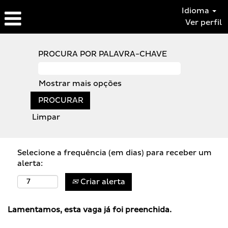
Idioma
Ver perfil
PROCURA POR PALAVRA-CHAVE
Mostrar mais opções
Limpar
Selecione a frequência (em dias) para receber um
alerta:
Criar alerta
Lamentamos, esta vaga já foi preenchida.