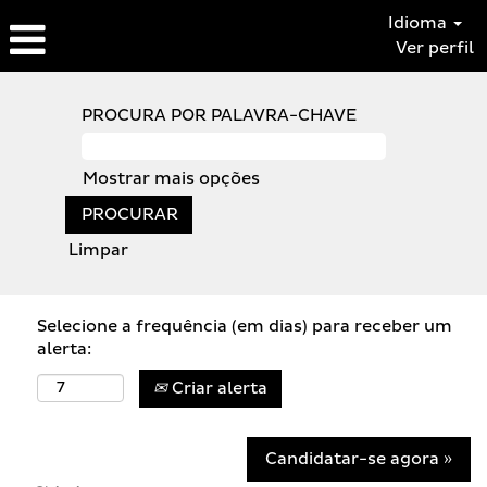
Idioma
Ver perfil
PROCURA POR PALAVRA-CHAVE
Mostrar mais opções
Limpar
Selecione a frequência (em dias) para receber um
alerta:
Criar alerta
Candidatar-se agora »