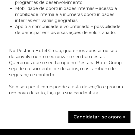
programas de desenvolvimento.
Mobilidade de oportunidades internas – acesso a
mobilidade interna e a inúmeras oportunidades
internas em várias geografias;
Apoio à comunidade e voluntariado – possibilidade
de participar em diversas ações de voluntariado.
No Pestana Hotel Group, queremos apostar no seu
desenvolvimento e valorizar o seu bem-estar.
Queremos que o seu tempo no Pestana Hotel Group
seja de crescimento, de desafios, mas também de
segurança e conforto.
Se o seu perfil corresponde a esta descrição e procura
um novo desafio, faça já a sua candidatura.
Candidatar-se agora »