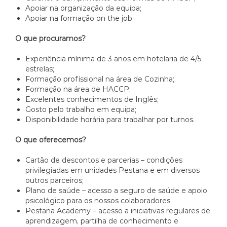
Apoiar na organização da equipa;
Apoiar na formação on the job.
O que procuramos?
Experiência mínima de 3 anos em hotelaria de 4/5
estrelas;
Formação profissional na área de Cozinha;
Formação na área de HACCP;
Excelentes conhecimentos de Inglês;
Gosto pelo trabalho em equipa;
Disponibilidade horária para trabalhar por turnos.
O que oferecemos?
Cartão de descontos e parcerias – condições
privilegiadas em unidades Pestana e em diversos
outros parceiros;
Plano de saúde – acesso a seguro de saúde e apoio
psicológico para os nossos colaboradores;
Pestana Academy – acesso a iniciativas regulares de
aprendizagem, partilha de conhecimento e