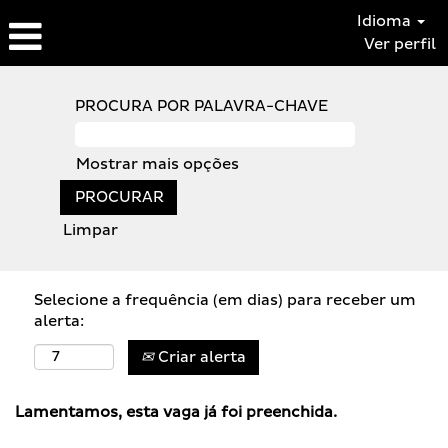
Idioma
Ver perfil
PROCURA POR PALAVRA-CHAVE
Mostrar mais opções
Limpar
Selecione a frequência (em dias) para receber um
alerta:
Criar alerta
Lamentamos, esta vaga já foi preenchida.