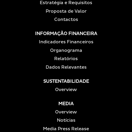
Estratégia e Requisitos
Proposta de Valor
Contactos
INFORMAÇÃO FINANCEIRA
Indicadores Financeiros
Organograma
Relatórios
Dados Relevantes
SUSTENTABILIDADE
Overview
MEDIA
Overview
Notícias
Media Press Release