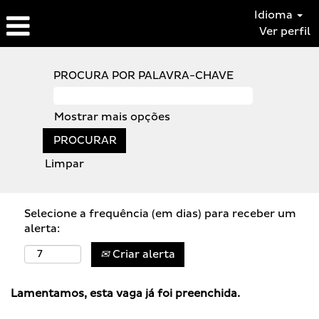
Idioma
Ver perfil
PROCURA POR PALAVRA-CHAVE
Mostrar mais opções
Limpar
Selecione a frequência (em dias) para receber um
alerta:
Criar alerta
Lamentamos, esta vaga já foi preenchida.