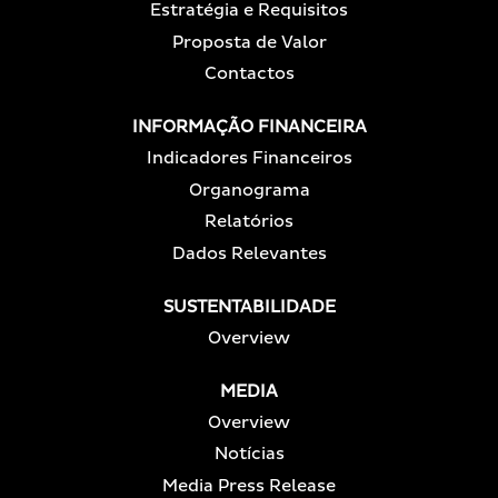
Estratégia e Requisitos
Proposta de Valor
Contactos
INFORMAÇÃO FINANCEIRA
Indicadores Financeiros
Organograma
Relatórios
Dados Relevantes
SUSTENTABILIDADE
Overview
MEDIA
Overview
Notícias
Media Press Release