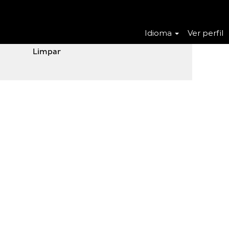
Idioma
Ver perfil
Limpar