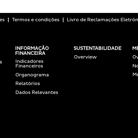
es
Termos e condições
Livro de Reclamações Eletrón
INFORMAÇÃO
SUSTENTABILIDADE
M
FINANCEIRA
Overview
O
Indicadores
s
No
Financeiros
Me
Organograma
Relatórios
Dados Relevantes