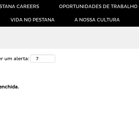
STANA CAREERS
OPORTUNIDADES DE TRABALHO
VIDA NO PESTANA
A NOSSA CULTURA
er um alerta:
enchida.