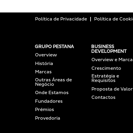
Política de Privacidade
Política de Cooki
GRUPO PESTANA
BUSINESS
DEVELOPMENT
Overview
Overview e Marca
História
Crescimento
Marcas
Estratégia e
Outras Áreas de
Requisitos
Negócio
Proposta de Valor
Onde Estamos
Contactos
Fundadores
Prémios
Provedoria