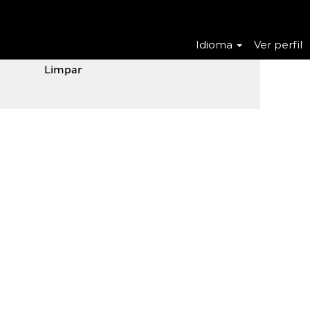
Idioma
Ver perfil
Limpar