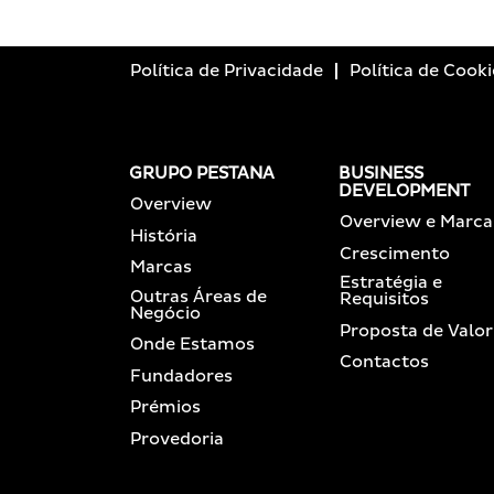
Política de Privacidade
Política de Cooki
GRUPO PESTANA
BUSINESS
DEVELOPMENT
Overview
Overview e Marca
História
Crescimento
Marcas
Estratégia e
Outras Áreas de
Requisitos
Negócio
Proposta de Valor
Onde Estamos
Contactos
Fundadores
Prémios
Provedoria