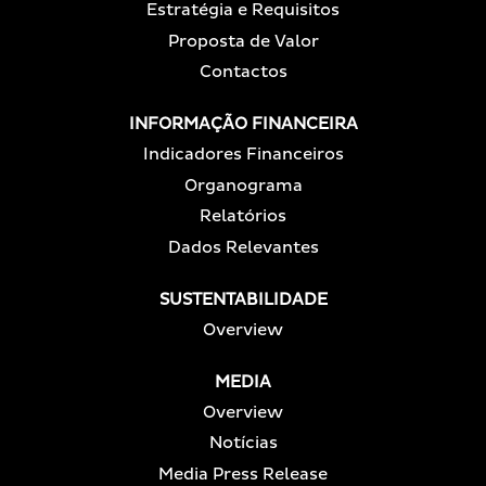
Estratégia e Requisitos
Proposta de Valor
Contactos
INFORMAÇÃO FINANCEIRA
Indicadores Financeiros
Organograma
Relatórios
Dados Relevantes
SUSTENTABILIDADE
Overview
MEDIA
Overview
Notícias
Media Press Release