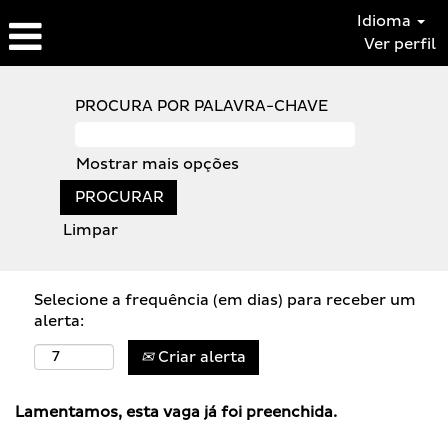
Idioma
Ver perfil
PROCURA POR PALAVRA-CHAVE
Mostrar mais opções
Limpar
Selecione a frequência (em dias) para receber um
alerta:
Criar alerta
Lamentamos, esta vaga já foi preenchida.