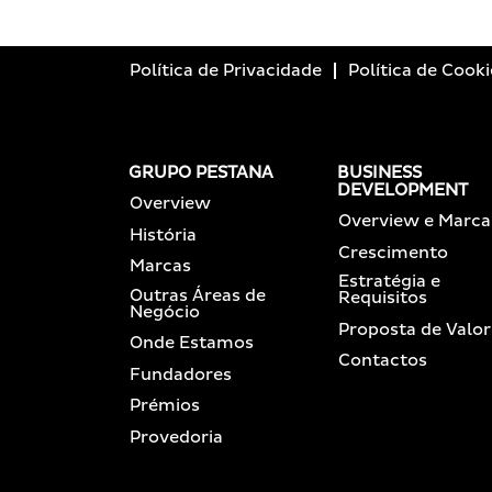
Política de Privacidade
Política de Cooki
GRUPO PESTANA
BUSINESS
DEVELOPMENT
Overview
Overview e Marca
História
Crescimento
Marcas
Estratégia e
Outras Áreas de
Requisitos
Negócio
Proposta de Valor
Onde Estamos
Contactos
Fundadores
Prémios
Provedoria