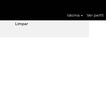
Idioma
Ver perfil
Limpar