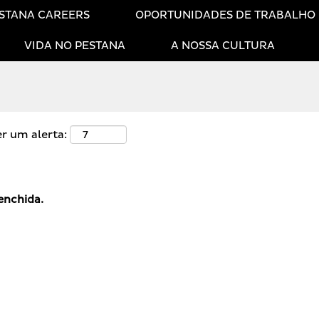
STANA CAREERS
OPORTUNIDADES DE TRABALHO
VIDA NO PESTANA
A NOSSA CULTURA
er um alerta:
enchida.