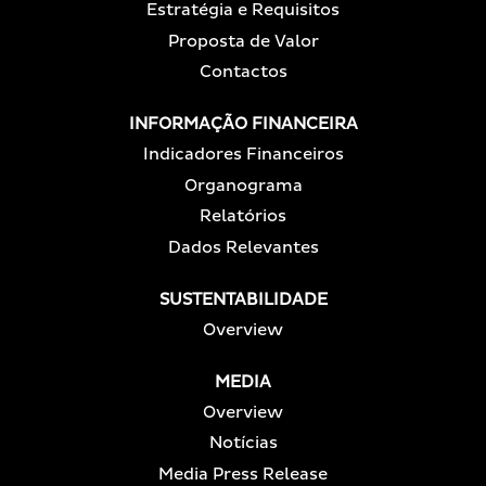
Estratégia e Requisitos
Proposta de Valor
Contactos
INFORMAÇÃO FINANCEIRA
Indicadores Financeiros
Organograma
Relatórios
Dados Relevantes
SUSTENTABILIDADE
Overview
MEDIA
Overview
Notícias
Media Press Release