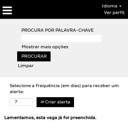
Idioma
Ver perfil
PROCURA POR PALAVRA-CHAVE
Mostrar mais opções
Limpar
Selecione a frequência (em dias) para receber um
alerta:
Criar alerta
Lamentamos, esta vaga já foi preenchida.