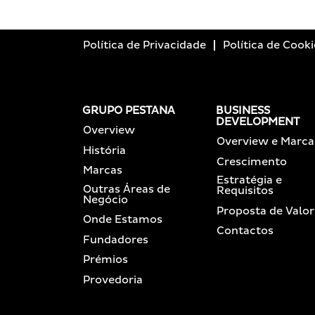
Política de Privacidade
Política de Cooki
GRUPO PESTANA
BUSINESS
DEVELOPMENT
Overview
Overview e Marca
História
Crescimento
Marcas
Estratégia e
Outras Áreas de
Requisitos
Negócio
Proposta de Valor
Onde Estamos
Contactos
Fundadores
Prémios
Provedoria