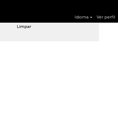
Idioma
Ver perfil
Limpar