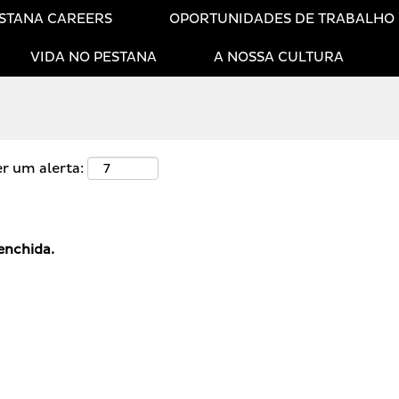
STANA CAREERS
OPORTUNIDADES DE TRABALHO
VIDA NO PESTANA
A NOSSA CULTURA
er um alerta:
enchida.