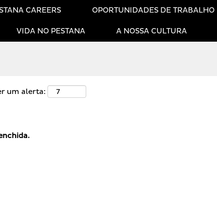
STANA CAREERS
OPORTUNIDADES DE TRABALHO
VIDA NO PESTANA
A NOSSA CULTURA
er um alerta:
enchida.