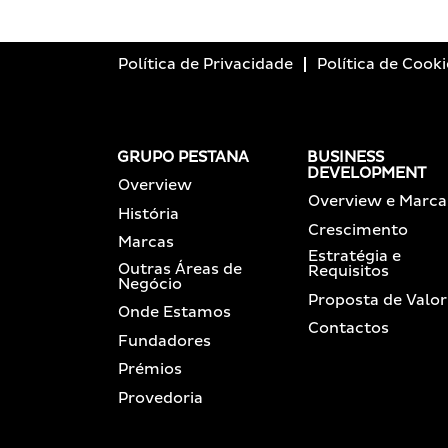
Política de Privacidade
Política de Cooki
GRUPO PESTANA
BUSINESS
DEVELOPMENT
Overview
Overview e Marca
História
Crescimento
Marcas
Estratégia e
Outras Áreas de
Requisitos
Negócio
Proposta de Valor
Onde Estamos
Contactos
Fundadores
Prémios
Provedoria