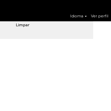
Idioma
Ver perfil
Limpar