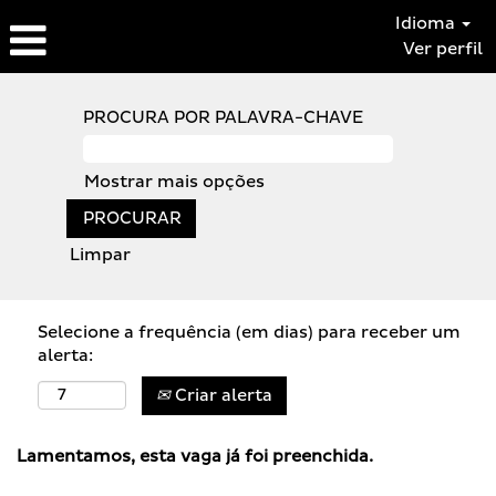
Idioma
Ver perfil
PROCURA POR PALAVRA-CHAVE
Mostrar mais opções
Limpar
Selecione a frequência (em dias) para receber um
alerta:
Criar alerta
Lamentamos, esta vaga já foi preenchida.