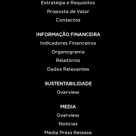
Estratégia e Requisitos
Proposta de Valor
Contactos
INFORMAÇÃO FINANCEIRA
Indicadores Financeiros
Organograma
Relatórios
Dados Relevantes
SUSTENTABILIDADE
Overview
MEDIA
Overview
Notícias
Media Press Release