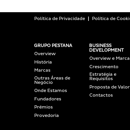
Política de Privacidade
Política de Cooki
GRUPO PESTANA
BUSINESS
DEVELOPMENT
Overview
Overview e Marca
História
Crescimento
Marcas
Estratégia e
Outras Áreas de
Requisitos
Negócio
Proposta de Valor
Onde Estamos
Contactos
Fundadores
Prémios
Provedoria