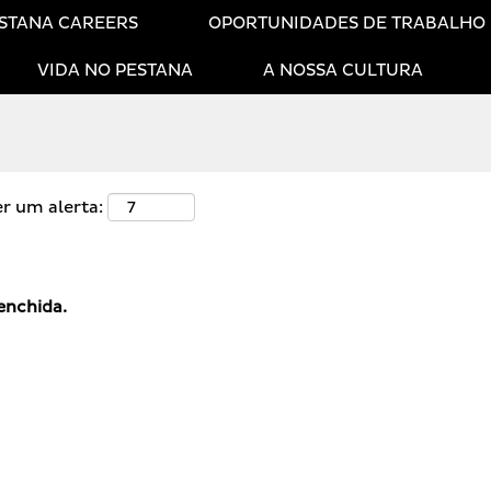
STANA CAREERS
OPORTUNIDADES DE TRABALHO
VIDA NO PESTANA
A NOSSA CULTURA
er um alerta:
enchida.