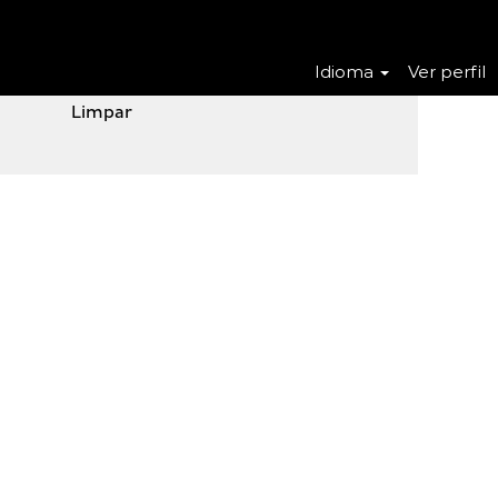
Idioma
Ver perfil
Limpar