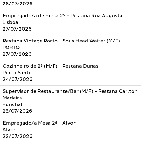
28/07/2026
Empregado/a de mesa 2º - Pestana Rua Augusta
Lisboa
27/07/2026
Pestana Vintage Porto - Sous Head Waiter (M/F)
PORTO
27/07/2026
Cozinheiro de 2ª (M/F) - Pestana Dunas
Porto Santo
24/07/2026
Supervisor de Restaurante/Bar (M/F) - Pestana Carlton
Madeira
Funchal
23/07/2026
Empregado/a Mesa 2ª - Alvor
Alvor
22/07/2026