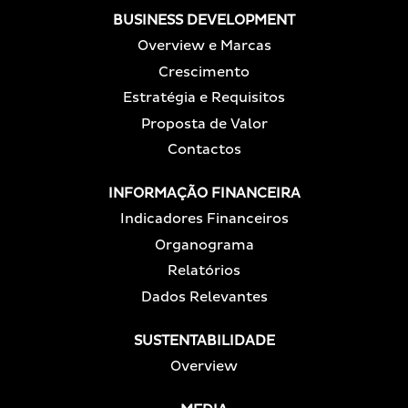
BUSINESS DEVELOPMENT
Overview e Marcas
Crescimento
Estratégia e Requisitos
Proposta de Valor
Contactos
INFORMAÇÃO FINANCEIRA
Indicadores Financeiros
Organograma
Relatórios
Dados Relevantes
SUSTENTABILIDADE
Overview