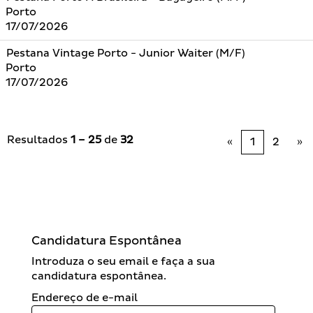
Porto
17/07/2026
Pestana Vintage Porto - Junior Waiter (M/F)
Porto
17/07/2026
Resultados
1 – 25
de
32
«
1
2
»
Candidatura Espontânea
Introduza o seu email e faça a sua
candidatura espontânea.
Endereço de e-mail