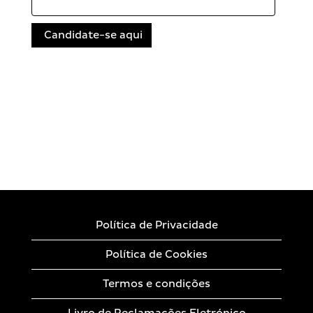
Política de Privacidade
Política de Cookies
Termos e condições