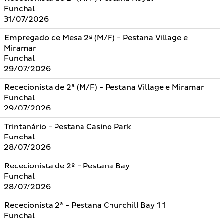
Funchal
31/07/2026
Empregado de Mesa 2ª (M/F) - Pestana Village e
Miramar
Funchal
29/07/2026
Rececionista de 2ª (M/F) - Pestana Village e Miramar
Funchal
29/07/2026
Trintanário - Pestana Casino Park
Funchal
28/07/2026
Rececionista de 2º - Pestana Bay
Funchal
28/07/2026
Rececionista 2ª - Pestana Churchill Bay 1 1
Funchal