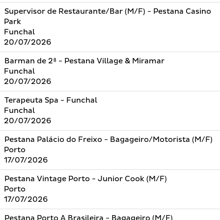
Supervisor de Restaurante/Bar (M/F) - Pestana Casino
Park
Funchal
20/07/2026
Barman de 2ª - Pestana Village & Miramar
Funchal
20/07/2026
Terapeuta Spa - Funchal
Funchal
20/07/2026
Pestana Palácio do Freixo - Bagageiro/Motorista (M/F)
Porto
17/07/2026
Pestana Vintage Porto - Junior Cook (M/F)
Porto
17/07/2026
Pestana Porto A Brasileira - Bagageiro (M/F)